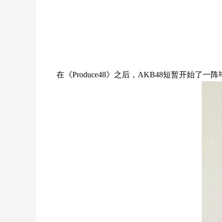
在《Produce48》之后，AKB48短暂开始