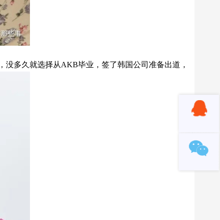
把，没多久就选择从AKB毕业，签了韩国公司准备出道，