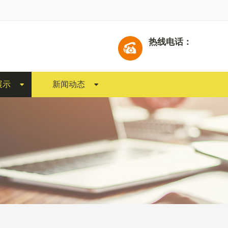
热线电话：
展示
新闻动态