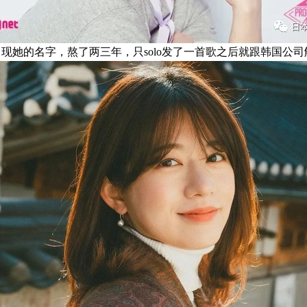
的名字，熬了两三年，只solo发了一首歌之后就跟韩国公司