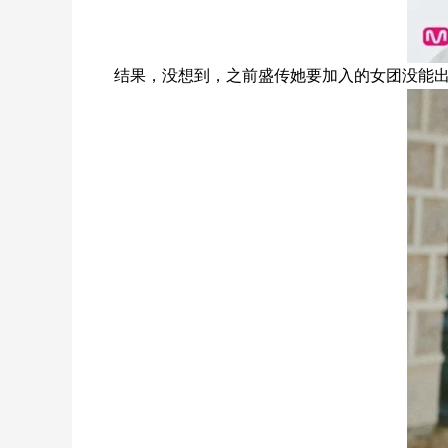
结果，没想到，之前盛传她要加入的女团没能出现她