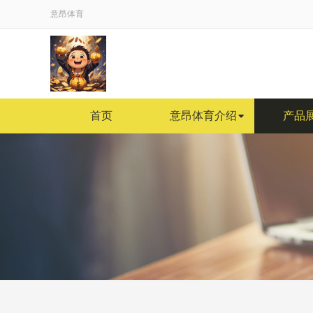
意昂体育
首页
意昂体育介绍
产品