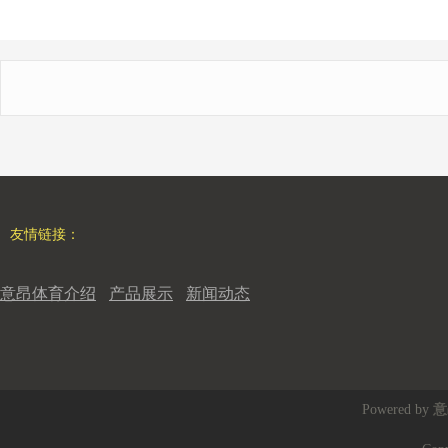
友情链接：
意昂体育介绍
产品展示
新闻动态
Powered by
意