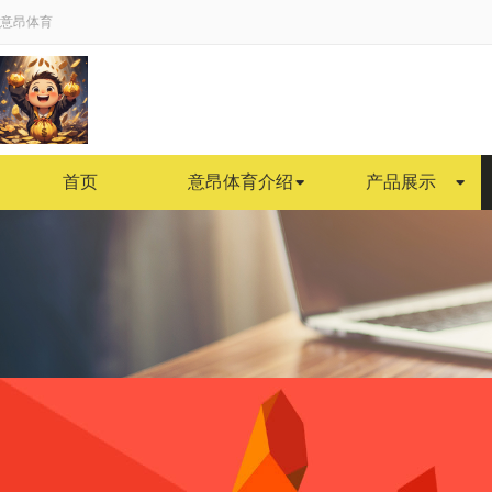
意昂体育
首页
意昂体育介绍
产品展示