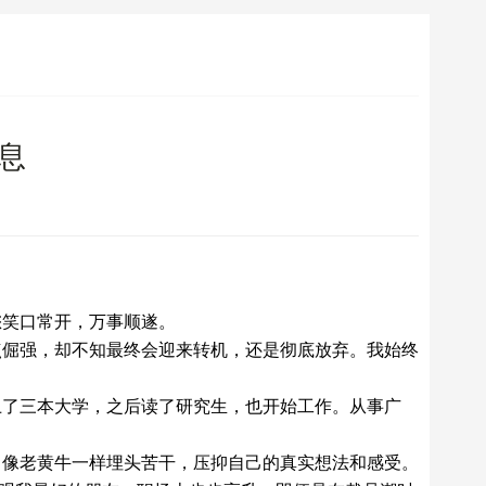
息
您笑口常开，万事顺遂。
点倔强，却不知最终会迎来转机，还是彻底放弃。我始终
上了三本大学，之后读了研究生，也开始工作。从事广
，像老黄牛一样埋头苦干，压抑自己的真实想法和感受。