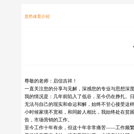
意昂体育介绍
尊敬的老师：启信吉祥！
一直关注您的分享与见解，深感您的专业与思想深
我的情况是：几年前陷入了低谷，至今仍在挣扎。
无法与自己的现实和命运和解，始终不甘心接受这
小时候家境不宽裕，和同龄人相比，我始终处在贫
告，市场营销的工作。
至今工作十年有余，但这十年非常痛苦——工作频