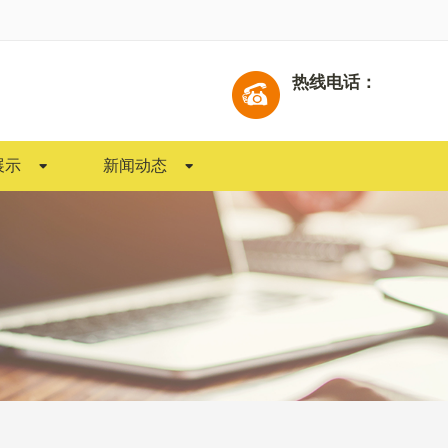
热线电话：
展示
新闻动态