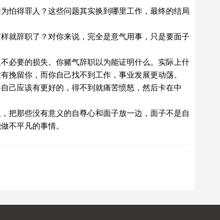
因为怕得罪人？这些问题其实换到哪里工作，最终的结局
这样就辞职了？对你来说，完全是意气用事，只是要面子
担不必要的损失。你赌气辞职以为能证明什么。实际上什
没有挽留你，而你自己找不到工作，事业发展更动荡。
得自己应该有更好的，得不到就痛苦愤怒，然后卡在中
人，把那些没有意义的自尊心和面子放一边，面子不是自
能做不平凡的事情。