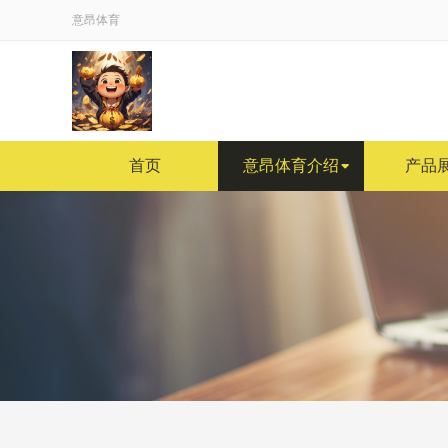
意昂体育
首页
意昂体育介绍
产品