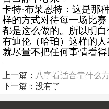
卡特·布莱恩特：这是那
样的方式对待每一场比赛
都是这么做的。所以明白
有迪伦（哈珀）这样的人
就尽量不把任何事情看得
上一篇：
八字看适合靠什么
下一篇：没有了