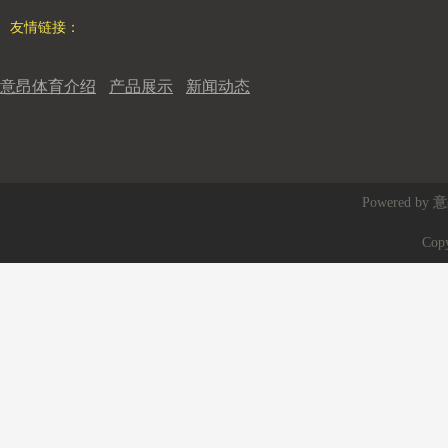
友情链接：
意昂体育介绍
产品展示
新闻动态
Powered by
意
Cop