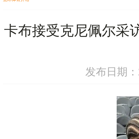
卡布接受克尼佩尔采访
发布日期：20